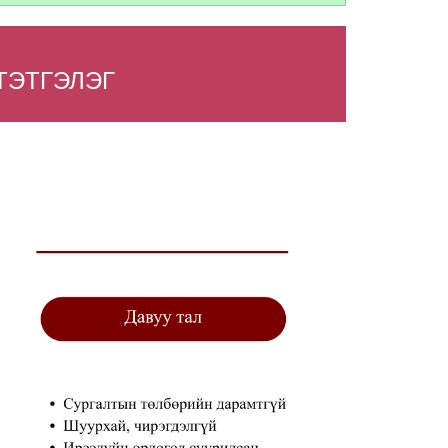
ТЭТГЭЛЭГ